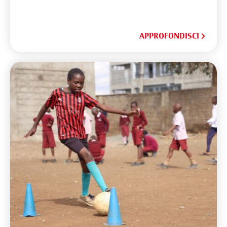
APPROFONDISCI