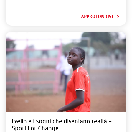
APPROFONDISCI
Evelin e i sogni che diventano realtà –
Sport For Change