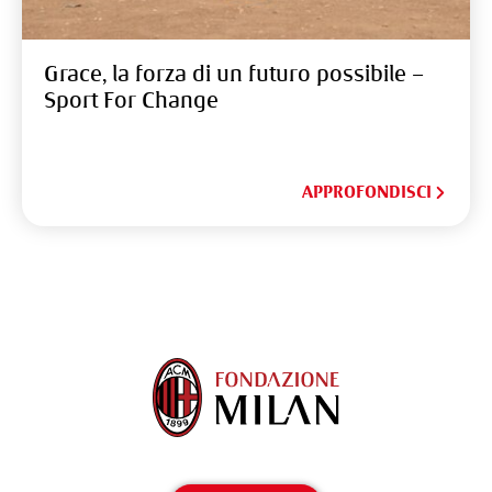
Grace, la forza di un futuro possibile –
Sport For Change
APPROFONDISCI