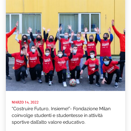
MARZO 14, 2022
“Costruire Futuro, Insieme!”- Fondazione Milan
coinvolge studenti e studentesse in attività
sportive dall’alto valore educativo.