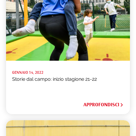
GENNAIO 14, 2022
Storie dal campo: inizio stagione 21-22
APPROFONDISCI