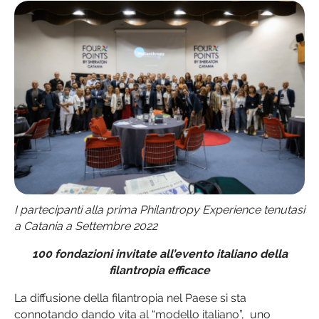
I partecipanti alla prima Philantropy Experience tenutasi
a Catania a Settembre 2022
100 fondazioni invitate all’evento italiano della
filantropia efficace
La diffusione della filantropia nel Paese si sta
connotando dando vita al “modello italiano”, uno