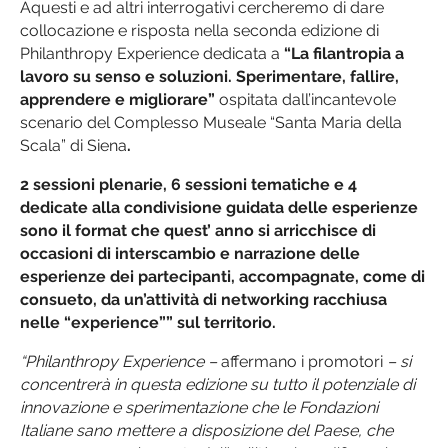
Aquesti e ad altri interrogativi cercheremo di dare
collocazione e risposta nella seconda edizione di
Philanthropy Experience dedicata a
“La filantropia a
lavoro su senso e soluzioni. Sperimentare, fallire,
apprendere e migliorare”
ospitata dall’incantevole
scenario del Complesso Museale “Santa Maria della
Scala” di Siena
.
2 sessioni plenarie, 6 sessioni tematiche e 4
dedicate alla condivisione guidata delle esperienze
sono il format che quest’ anno si arricchisce di
occasioni di interscambio e narrazione delle
esperienze dei partecipanti, accompagnate, come di
consueto, da un’attività di networking racchiusa
nelle “experience”” sul territorio.
“Philanthropy Experience –
affermano i promotori
– si
concentrerà in questa edizione su tutto il potenziale di
innovazione e sperimentazione che le Fondazioni
Italiane sano mettere a disposizione del Paese, che