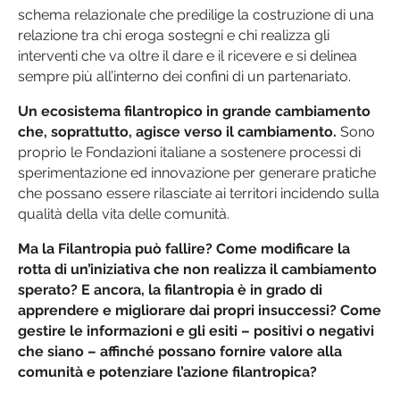
schema relazionale che predilige la costruzione di una
relazione tra chi eroga sostegni e chi realizza gli
interventi che va oltre il dare e il ricevere e si delinea
sempre più all’interno dei confini di un partenariato.
Un ecosistema filantropico in grande cambiamento
che, soprattutto, agisce verso il cambiamento.
Sono
proprio le Fondazioni italiane a sostenere processi di
sperimentazione ed innovazione per generare pratiche
che possano essere rilasciate ai territori incidendo sulla
qualità della vita delle comunità.
Ma la Filantropia può fallire? Come modificare la
rotta di un’iniziativa che non realizza il cambiamento
sperato? E ancora, la filantropia è in grado di
apprendere e migliorare dai propri insuccessi? Come
gestire le informazioni e gli esiti – positivi o negativi
che siano – affinché possano fornire valore alla
comunità e potenziare l’azione filantropica?