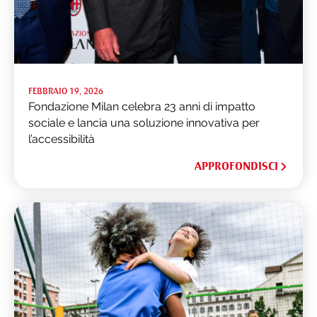
FEBBRAIO 19, 2026
Fondazione Milan celebra 23 anni di impatto
sociale e lancia una soluzione innovativa per
l’accessibilità
APPROFONDISCI