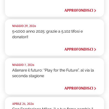
APPROFONDISCI
MAGGIO 29, 2026
5×1000 anno 2025: grazie a 5.102 tifosi e
donatori!
APPROFONDISCI
MAGGIO 7, 2026
Allenare il futuro: “Play for the Future”, al via la
seconda stagione
APPROFONDISCI
APRILE 25, 2026