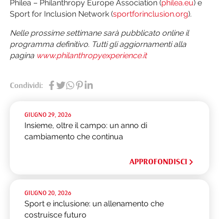
Philea – Philanthropy Europe Association (
philea.eu
) e
Sport for Inclusion Network (
sportforinclusion.org
).
Nelle prossime settimane sarà pubblicato online il
programma definitivo.
Tutti gli aggiornamenti alla
pagina
www.philanthropyexperience.it
Condividi:
GIUGNO 29, 2026
Insieme, oltre il campo: un anno di
cambiamento che continua
APPROFONDISCI
GIUGNO 20, 2026
Sport e inclusione: un allenamento che
costruisce futuro