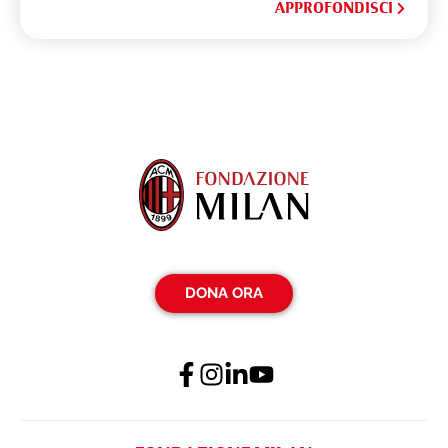
APPROFONDISCI
DONA ORA