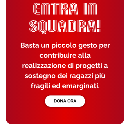
ENTRA IN
SQUADRA!
Basta un piccolo gesto per
contribuire alla
realizzazione di progetti a
sostegno dei ragazzi più
fragili ed emarginati.
DONA ORA