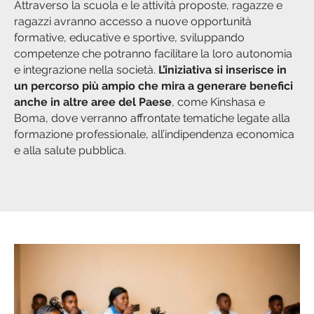
Attraverso la scuola e le attività proposte, ragazze e
ragazzi avranno accesso a nuove opportunità
formative, educative e sportive, sviluppando
competenze che potranno facilitare la loro autonomia
e integrazione nella società.
L’iniziativa si inserisce in
un percorso più ampio che mira a generare benefici
anche in altre aree del Paese
, come Kinshasa e
Boma, dove verranno affrontate tematiche legate alla
formazione professionale, all’indipendenza economica
e alla salute pubblica.