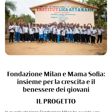
Fondazione Milan e Mama Sofia:
insieme per la crescita e il
benessere dei giovani
IL PROGETTO