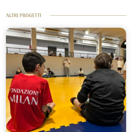
ALTRI PROGETTI