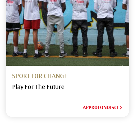
SPORT FOR CHANGE
Play For The Future
APPROFONDISCI