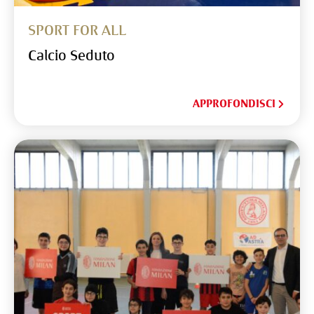
SPORT FOR ALL
Calcio Seduto
APPROFONDISCI