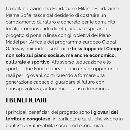
La collaborazione tra Fondazione Milan e Fondazione
Mama Sofia nasce dal desiderio di costruire un
cambiamento duraturo e concreto per le comunità
locali, promuovendo dignità, fiducia e speranza. Il
progetto si pone in linea con gli obiettivi del Piano
Mattei per l’Africa e del programma europeo Global
Gateway, mirando a sostenere
lo sviluppo del Congo
non solo sul piano sociale, ma anche economico,
culturale e sportivo
. Attraverso l’educazione e lo
sport, le due Fondazioni vogliono creare opportunità
reali per i giovani, contribuendo a formare una
generazione capace di guardare al futuro con
consapevolezza, autonomia e senso di comunità.
I BENEFICIARI
I principali beneficiari del progetto sono
i giovani del
territorio congolese
, in particolare quelli che vivono in
contesti di vulnerabilità sociale ed economica.