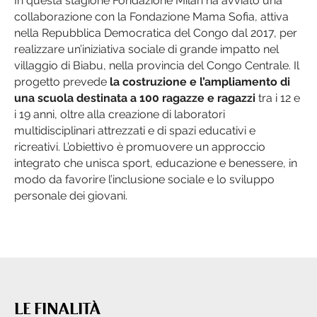
In questa stagione Fondazione Milan ha avviato una
collaborazione con la Fondazione Mama Sofia, attiva
nella Repubblica Democratica del Congo dal 2017, per
realizzare un’iniziativa sociale di grande impatto nel
villaggio di Biabu, nella provincia del Congo Centrale. Il
progetto prevede
la costruzione e l’ampliamento di
una scuola destinata a 100 ragazze e ragazzi
tra i 12 e
i 19 anni, oltre alla creazione di laboratori
multidisciplinari attrezzati e di spazi educativi e
ricreativi. L’obiettivo è promuovere un approccio
integrato che unisca sport, educazione e benessere, in
modo da favorire l’inclusione sociale e lo sviluppo
personale dei giovani.
LE FINALITÀ